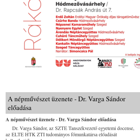
A népművészet üzenete - Dr. Varga Sándor
előadása
A népművészet üzenete - Dr. Varga Sándor előadása
Dr. Varga Sándor, az SZTE Tanszékvezető egyetemi docense,
az ELTE HTK ZTI tudományos főmunkatársa előadását