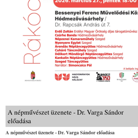
A népművészet üzenete - Dr. Varga Sándor
előadása
A népművészet üzenete - Dr. Varga Sándor előadása