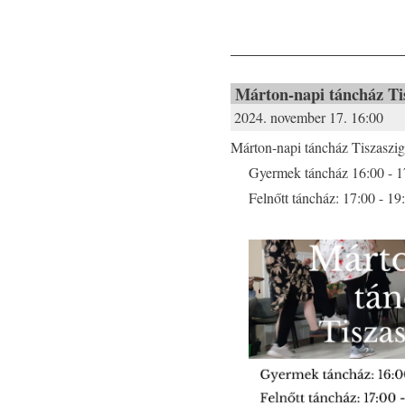
Márton-napi táncház Ti
2024. november 17. 16:00
Márton-napi táncház Tiszaszig
Gyermek táncház 16:00 - 1
Felnőtt táncház: 17:00 - 19